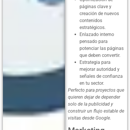
páginas clave y
creación de nuevos
contenidos
estratégicos.
Enlazado interno
pensado para
potenciar las páginas
que deben convertir.
Estrategia para
mejorar autoridad y
señales de confianza
en tu sector.
Perfecto para proyectos que
quieren dejar de depender
solo de la publicidad y
construir un flujo estable de
visitas desde Google.