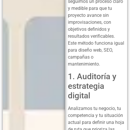
seguimos un proceso claro
y medible para que tu
proyecto avance sin
improvisaciones, con
objetivos definidos y
resultados verificables.
Este método funciona igual
para diseño web, SEO,
campañas o
mantenimiento.
1. Auditoría y
estrategia
digital
Analizamos tu negocio, tu
competencia y tu situación
actual para definir una hoja
de ruta que prioriza las