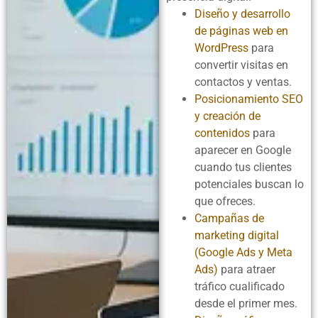
Diseño y desarrollo
de páginas web en
WordPress
para
convertir visitas en
contactos y ventas.
Posicionamiento SEO
y creación de
contenidos
para
aparecer en Google
cuando tus clientes
potenciales buscan lo
que ofreces.
Campañas de
marketing digital
(Google Ads y Meta
Ads)
para atraer
tráfico cualificado
desde el primer mes.