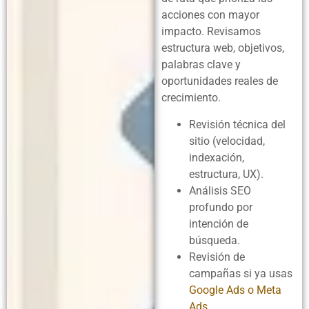
acciones con mayor
impacto. Revisamos
estructura web, objetivos,
palabras clave y
oportunidades reales de
crecimiento.
Revisión técnica del
sitio (velocidad,
indexación,
estructura, UX).
Análisis SEO
profundo por
intención de
búsqueda.
Revisión de
campañas si ya usas
Google Ads o Meta
Ads
.