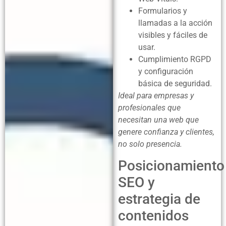
Formularios y
llamadas a la acción
visibles y fáciles de
usar.
Cumplimiento RGPD
y configuración
básica de seguridad.
Ideal para empresas y
profesionales que
necesitan una web que
genere confianza y clientes,
no solo presencia.
Posicionamiento
SEO y
estrategia de
contenidos