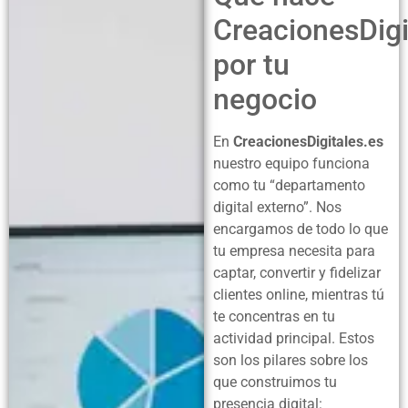
CreacionesDigi
por tu
negocio
En
CreacionesDigitales.es
nuestro equipo funciona
como tu “departamento
digital externo”. Nos
encargamos de todo lo que
tu empresa necesita para
captar, convertir y fidelizar
clientes online, mientras tú
te concentras en tu
actividad principal. Estos
son los pilares sobre los
que construimos tu
presencia digital: