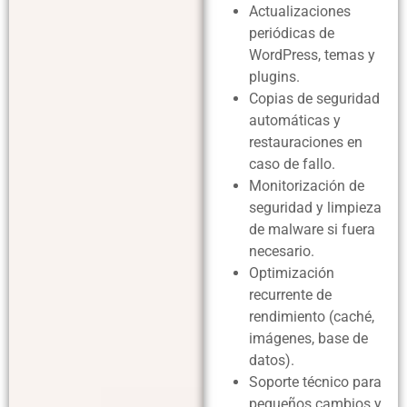
Actualizaciones
periódicas de
WordPress, temas y
plugins.
Copias de seguridad
automáticas y
restauraciones en
caso de fallo.
Monitorización de
seguridad y limpieza
de malware si fuera
necesario.
Optimización
recurrente de
rendimiento (caché,
imágenes, base de
datos).
Soporte técnico para
pequeños cambios y