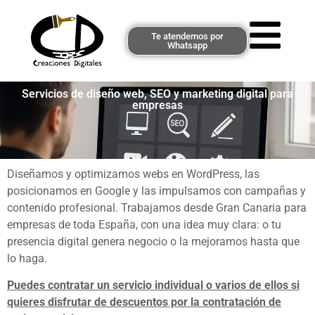
Te atendemos por
Whatsapp
Servicios de diseño web, SEO y marketing digital para
empresas
Diseñamos y optimizamos webs en WordPress, las
posicionamos en Google y las impulsamos con campañas y
contenido profesional. Trabajamos desde Gran Canaria para
empresas de toda España, con una idea muy clara: o tu
presencia digital genera negocio o la mejoramos hasta que
lo haga.
Puedes contratar un servicio individual o varios de ellos si
quieres disfrutar de descuentos por la contratación de