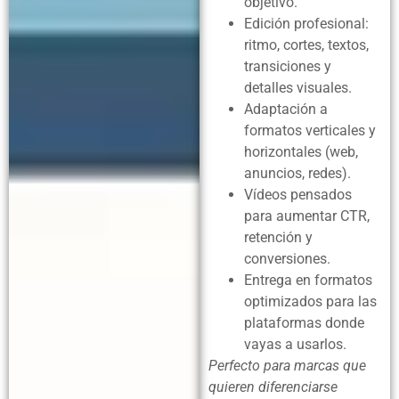
objetivo.
Edición profesional:
ritmo, cortes, textos,
transiciones y
detalles visuales.
Adaptación a
formatos verticales y
horizontales (web,
anuncios, redes).
Vídeos pensados
para aumentar CTR,
retención y
conversiones.
Entrega en formatos
optimizados para las
plataformas donde
vayas a usarlos.
Perfecto para marcas que
quieren diferenciarse