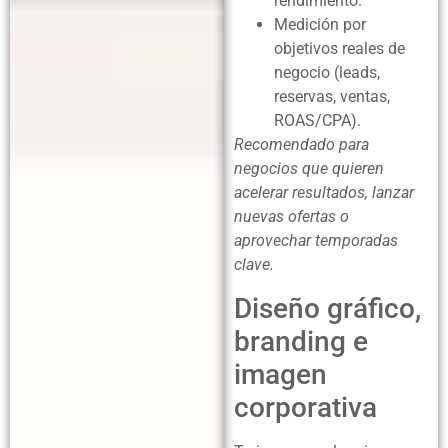
rendimiento.
Medición por
objetivos reales de
negocio (leads,
reservas, ventas,
ROAS/CPA).
Recomendado para
negocios que quieren
acelerar resultados, lanzar
nuevas ofertas o
aprovechar temporadas
clave.
Diseño gráfico,
branding e
imagen
corporativa