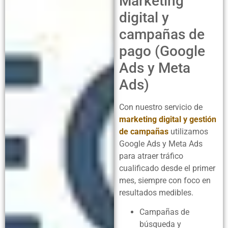
Marketing
digital y
campañas de
pago (Google
Ads y Meta
Ads)
Con nuestro servicio de
marketing digital y gestión
de campañas
utilizamos
Google Ads y Meta Ads
para atraer tráfico
cualificado desde el primer
mes, siempre con foco en
resultados medibles.
Campañas de
búsqueda y