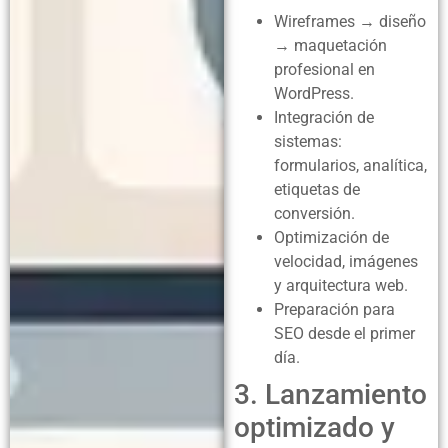
Wireframes → diseño
→ maquetación
profesional en
WordPress.
Integración de
sistemas:
formularios, analítica,
etiquetas de
conversión.
Optimización de
velocidad, imágenes
y arquitectura web.
Preparación para
SEO desde el primer
día.
3. Lanzamiento
optimizado y