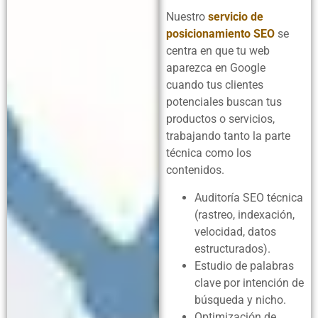
Nuestro
servicio de
posicionamiento SEO
se
centra en que tu web
aparezca en Google
cuando tus clientes
potenciales buscan tus
productos o servicios,
trabajando tanto la parte
técnica como los
contenidos.
Auditoría SEO técnica
(rastreo, indexación,
velocidad, datos
estructurados).
Estudio de palabras
clave por intención de
búsqueda y nicho.
Optimización de