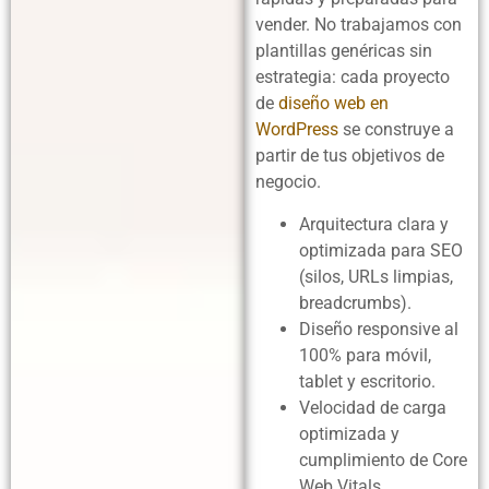
vender. No trabajamos con
plantillas genéricas sin
estrategia: cada proyecto
de
diseño web en
WordPress
se construye a
partir de tus objetivos de
negocio.
Arquitectura clara y
optimizada para SEO
(silos, URLs limpias,
breadcrumbs).
Diseño responsive al
100% para móvil,
tablet y escritorio.
Velocidad de carga
optimizada y
cumplimiento de Core
Web Vitals.