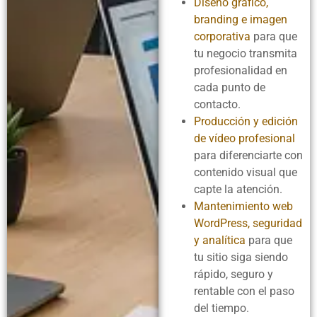
Diseño gráfico,
branding e imagen
corporativa
para que
tu negocio transmita
profesionalidad en
cada punto de
contacto.
Producción y edición
de vídeo profesional
para diferenciarte con
contenido visual que
capte la atención.
Mantenimiento web
WordPress, seguridad
y analítica
para que
tu sitio siga siendo
rápido, seguro y
rentable con el paso
del tiempo.