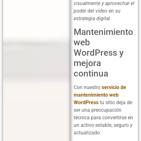
visualmente y aprovechar el
poder del vídeo en su
estrategia digital.
Mantenimiento
web
WordPress y
mejora
continua
Con nuestro
servicio de
mantenimiento web
WordPress
tu sitio deja de
ser una preocupación
técnica para convertirse en
un activo estable, seguro y
actualizado.