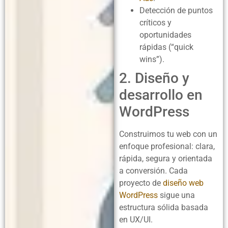
Detección de puntos
críticos y
oportunidades
rápidas (“quick
wins”).
2. Diseño y
desarrollo en
WordPress
Construimos tu web con un
enfoque profesional: clara,
rápida, segura y orientada
a conversión. Cada
proyecto de
diseño web
WordPress
sigue una
estructura sólida basada
en UX/UI.