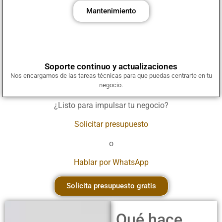
Mantenimiento
Soporte continuo y actualizaciones
Nos encargamos de las tareas técnicas para que puedas centrarte en tu
negocio.
¿Listo para impulsar tu negocio?
Solicitar presupuesto
o
Hablar por WhatsApp
Solicita presupuesto gratis
Qué hace