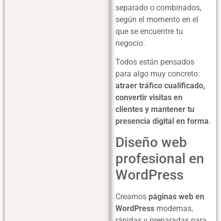
separado o combinados,
según el momento en el
que se encuentre tu
negocio.
Todos están pensados
para algo muy concreto:
atraer tráfico cualificado,
convertir visitas en
clientes y mantener tu
presencia digital en forma
.
Diseño web
profesional en
WordPress
Creamos
páginas web en
WordPress
modernas,
rápidas y preparadas para