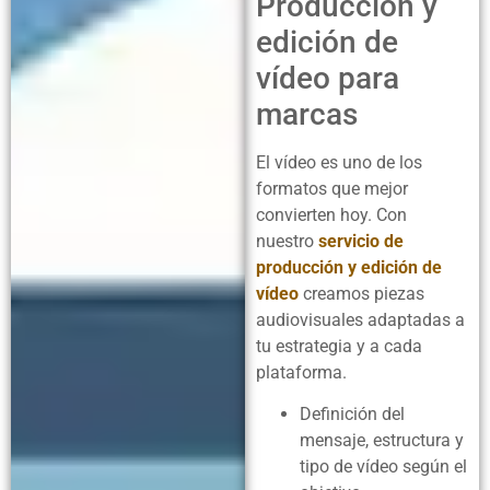
Producción y
edición de
vídeo para
marcas
El vídeo es uno de los
formatos que mejor
convierten hoy. Con
nuestro
servicio de
producción y edición de
vídeo
creamos piezas
audiovisuales adaptadas a
tu estrategia y a cada
plataforma.
Definición del
mensaje, estructura y
tipo de vídeo según el