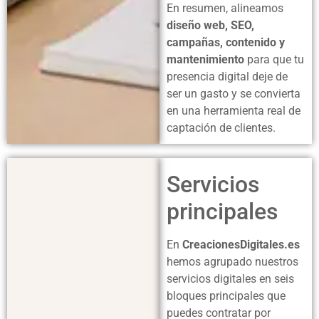
En resumen, alineamos
diseño web, SEO,
campañas, contenido y
mantenimiento
para que tu
presencia digital deje de
ser un gasto y se convierta
en una herramienta real de
captación de clientes.
Servicios
principales
En
CreacionesDigitales.es
hemos agrupado nuestros
servicios digitales en seis
bloques principales que
puedes contratar por