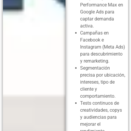
Performance Max en
Google Ads para
captar demanda
activa.
Campañas en
Facebook e
Instagram (Meta Ads)
para descubrimiento
y remarketing.
Segmentación
precisa por ubicación,
intereses, tipo de
cliente y
comportamiento.
Tests continuos de
creatividades, copys
y audiencias para
mejorar el