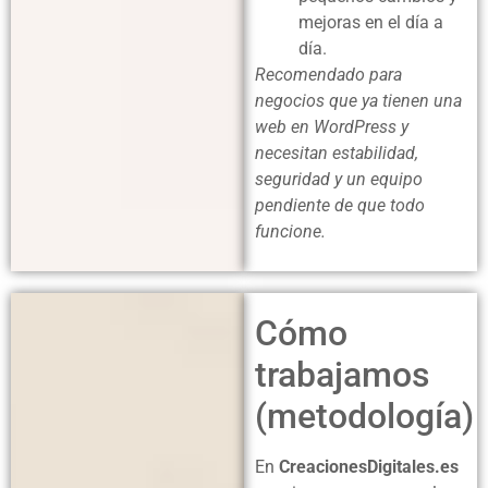
mejoras en el día a
día.
Recomendado para
negocios que ya tienen una
web en WordPress y
necesitan estabilidad,
seguridad y un equipo
pendiente de que todo
funcione.
Cómo
trabajamos
(metodología)
En
CreacionesDigitales.es